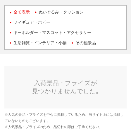
全て表示
ぬいぐるみ・クッション
フィギュア・ホビー
キーホルダー・マスコット・アクセサリー
生活雑貨・インテリア・小物
その他景品