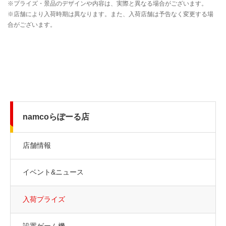
namcoらぽーる店
店舗情報
イベント&ニュース
入荷プライズ
設置ゲーム機