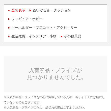
全て表示
ぬいぐるみ・クッション
フィギュア・ホビー
キーホルダー・マスコット・アクセサリー
生活雑貨・インテリア・小物
その他景品