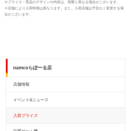
namcoらぽーる店
店舗情報
イベント&ニュース
入荷プライズ
設置ゲーム機