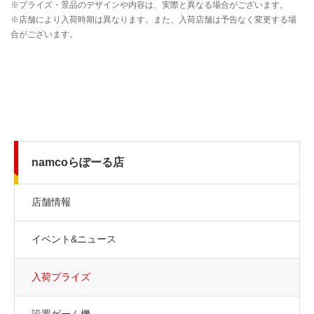
namcoらぽーる店
店舗情報
イベント&ニュース
入荷プライズ
設置ゲーム機