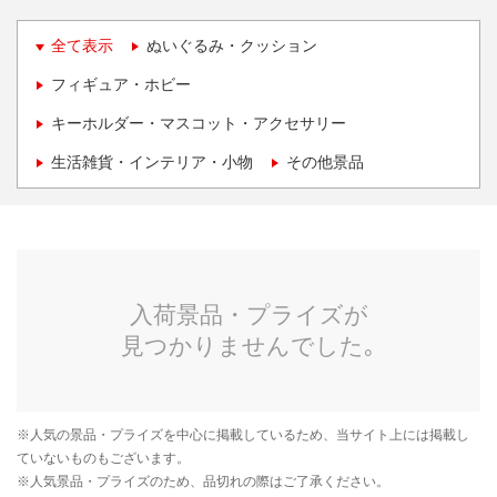
全て表示
ぬいぐるみ・クッション
フィギュア・ホビー
キーホルダー・マスコット・アクセサリー
生活雑貨・インテリア・小物
その他景品