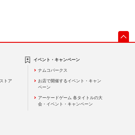
先
イベント・キャンペーン
ナムコパークス
ンストア
お店で開催するイベント・キャン
ペーン
アーケードゲーム 各タイトルの大
会・イベント・キャンペーン