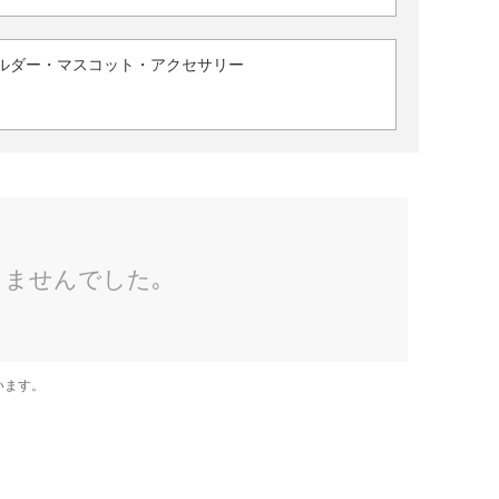
ルダー・マスコット・アクセサリー