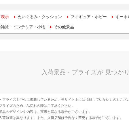
て表示
ぬいぐるみ・クッション
フィギュア・ホビー
キーホ
活雑貨・インテリア・小物
その他景品