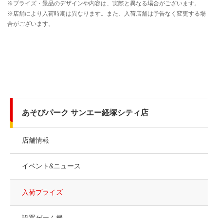
あそびパーク サンエー経塚シティ店
店舗情報
イベント&ニュース
入荷プライズ
設置ゲーム機