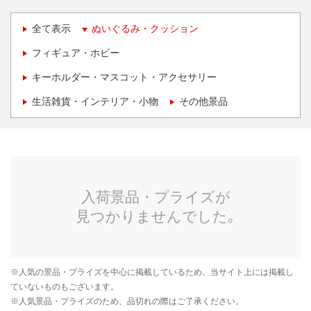
全て表示
ぬいぐるみ・クッション
フィギュア・ホビー
キーホルダー・マスコット・アクセサリー
生活雑貨・インテリア・小物
その他景品