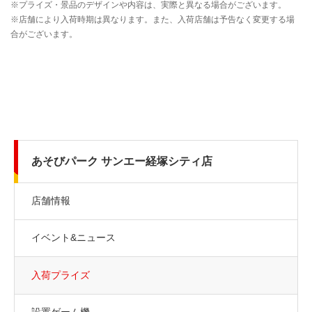
あそびパーク サンエー経塚シティ店
店舗情報
イベント&ニュース
入荷プライズ
設置ゲーム機