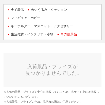
全て表示
ぬいぐるみ・クッション
フィギュア・ホビー
キーホルダー・マスコット・アクセサリー
生活雑貨・インテリア・小物
その他景品