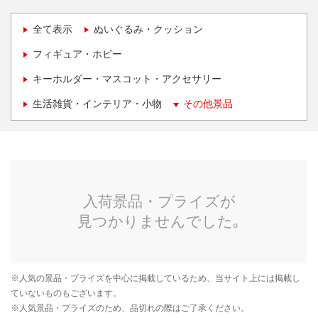
全て表示
ぬいぐるみ・クッション
フィギュア・ホビー
キーホルダー・マスコット・アクセサリー
生活雑貨・インテリア・小物
その他景品