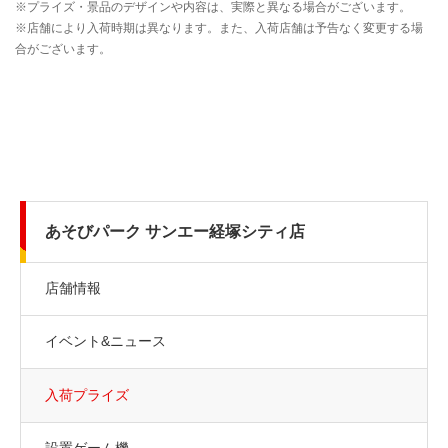
あそびパーク サンエー経塚シティ店
店舗情報
イベント&ニュース
入荷プライズ
設置ゲーム機