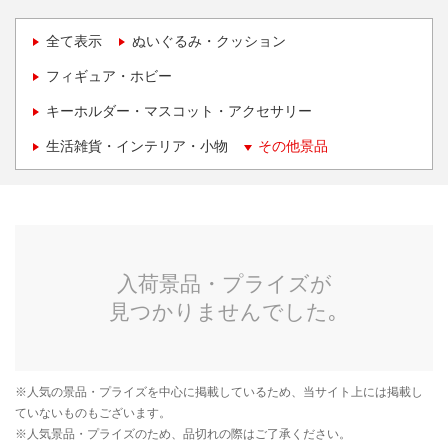
全て表示
ぬいぐるみ・クッション
フィギュア・ホビー
キーホルダー・マスコット・アクセサリー
生活雑貨・インテリア・小物
その他景品