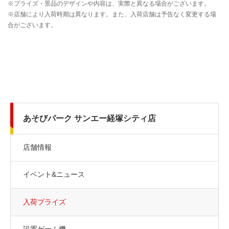
あそびパーク サンエー経塚シティ店
店舗情報
イベント&ニュース
入荷プライズ
設置ゲーム機