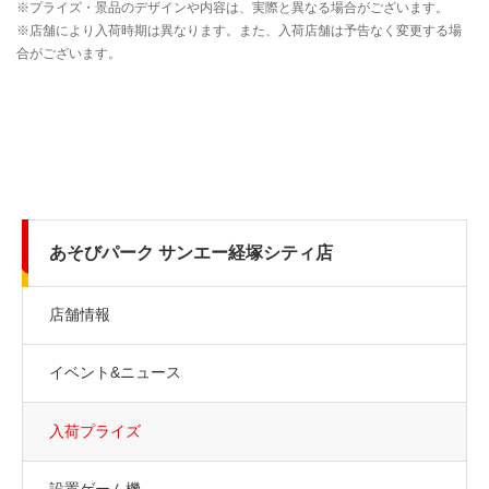
あそびパーク サンエー経塚シティ店
店舗情報
イベント&ニュース
入荷プライズ
設置ゲーム機