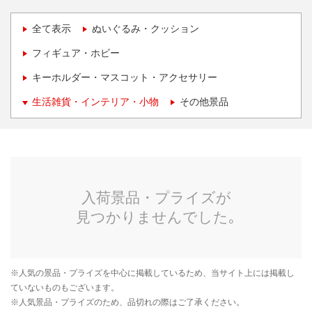
全て表示
ぬいぐるみ・クッション
フィギュア・ホビー
キーホルダー・マスコット・アクセサリー
生活雑貨・インテリア・小物
その他景品