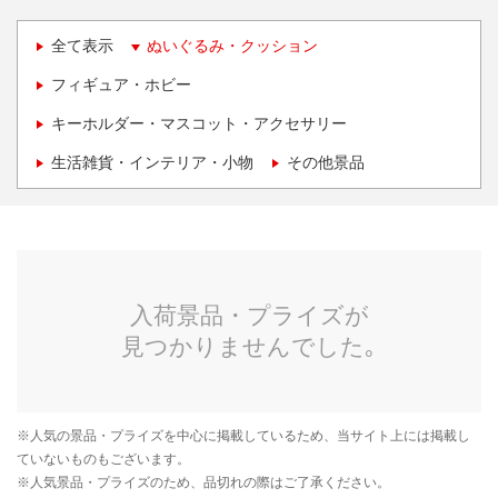
全て表示
ぬいぐるみ・クッション
フィギュア・ホビー
キーホルダー・マスコット・アクセサリー
生活雑貨・インテリア・小物
その他景品