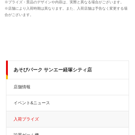
あそびパーク サンエー経塚シティ店
店舗情報
イベント&ニュース
入荷プライズ
設置ゲーム機