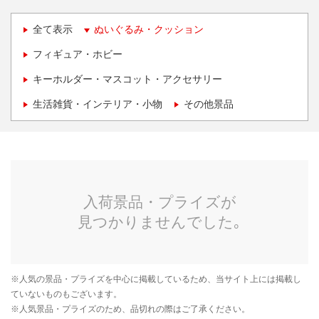
全て表示
ぬいぐるみ・クッション
フィギュア・ホビー
キーホルダー・マスコット・アクセサリー
生活雑貨・インテリア・小物
その他景品