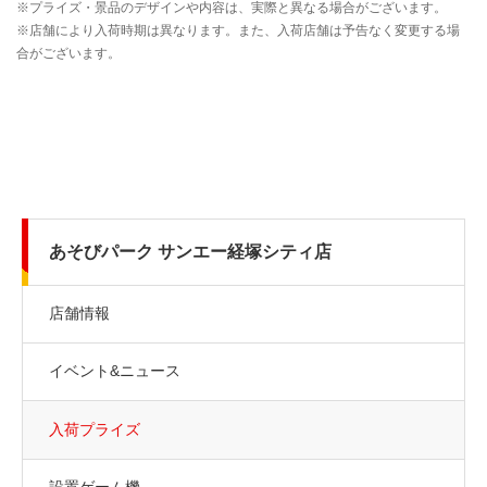
あそびパーク サンエー経塚シティ店
店舗情報
イベント&ニュース
入荷プライズ
設置ゲーム機