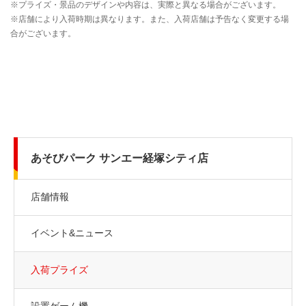
あそびパーク サンエー経塚シティ店
店舗情報
イベント&ニュース
入荷プライズ
設置ゲーム機