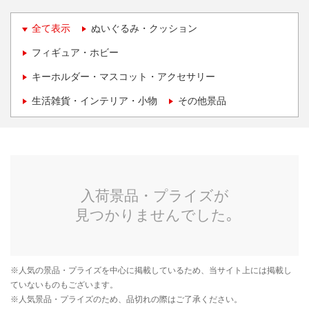
全て表示
ぬいぐるみ・クッション
フィギュア・ホビー
キーホルダー・マスコット・アクセサリー
生活雑貨・インテリア・小物
その他景品