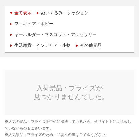
全て表示
ぬいぐるみ・クッション
フィギュア・ホビー
キーホルダー・マスコット・アクセサリー
生活雑貨・インテリア・小物
その他景品