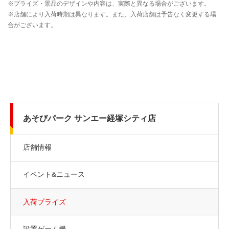
あそびパーク サンエー経塚シティ店
店舗情報
イベント&ニュース
入荷プライズ
設置ゲーム機