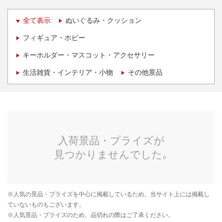
全て表示
ぬいぐるみ・クッション
フィギュア・ホビー
キーホルダー・マスコット・アクセサリー
生活雑貨・インテリア・小物
その他景品