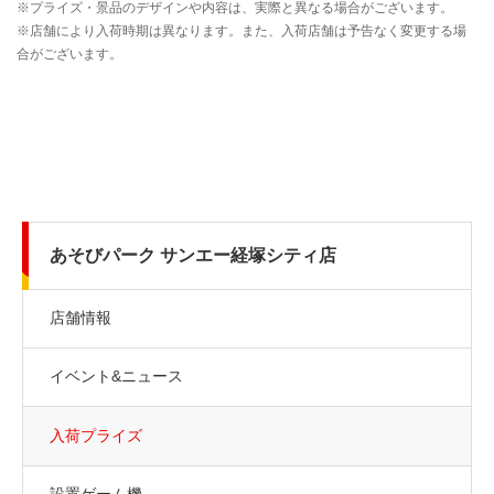
あそびパーク サンエー経塚シティ店
店舗情報
イベント&ニュース
入荷プライズ
設置ゲーム機