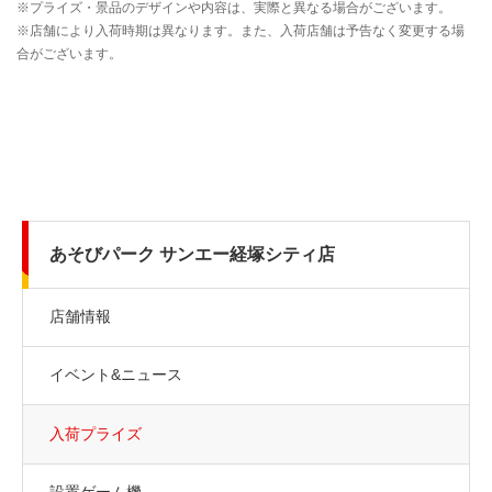
あそびパーク サンエー経塚シティ店
店舗情報
イベント&ニュース
入荷プライズ
設置ゲーム機