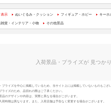
て表示
ぬいぐるみ・クッション
フィギュア・ホビー
キーホ
活雑貨・インテリア・小物
その他景品