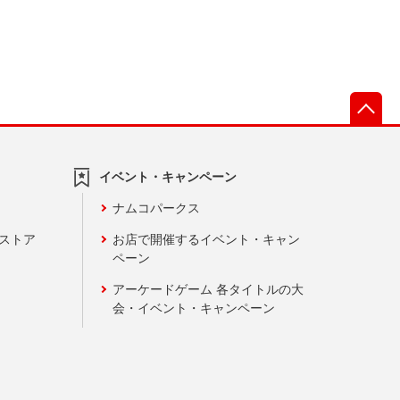
先
イベント・キャンペーン
ナムコパークス
ンストア
お店で開催するイベント・キャン
ペーン
アーケードゲーム 各タイトルの大
会・イベント・キャンペーン