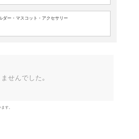
ルダー・マスコット・アクセサリー