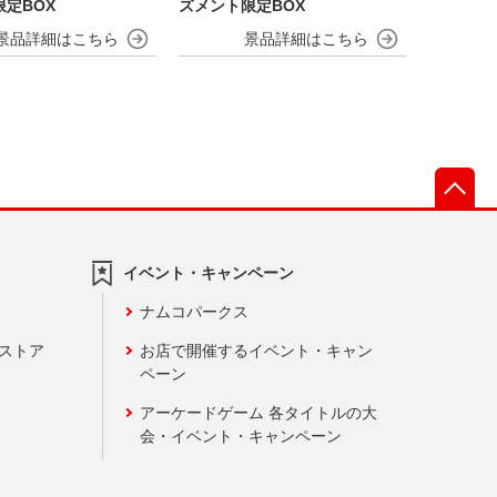
定BOX
ズメント限定BOX
先
イベント・キャンペーン
ナムコパークス
ンストア
お店で開催するイベント・キャン
ペーン
アーケードゲーム 各タイトルの大
会・イベント・キャンペーン