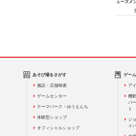
ューズメン
あそび場をさがす
ゲー
施設・店舗検索
アイ
ゲームセンター
機
バ
テーマパーク・ゆうえんち
ト
体験型ショップ
ジ
イ
オフィシャルショップ