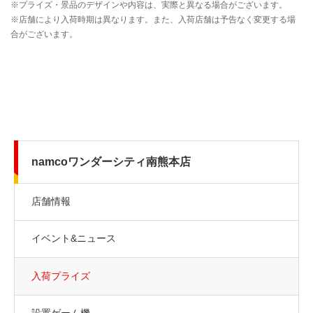
namcoワンダーシティ南熊本店
店舗情報
イベント&ニュース
入荷プライズ
設置ゲーム機