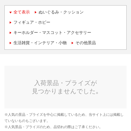
全て表示
ぬいぐるみ・クッション
フィギュア・ホビー
キーホルダー・マスコット・アクセサリー
生活雑貨・インテリア・小物
その他景品