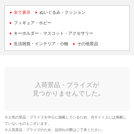
全て表示
ぬいぐるみ・クッション
フィギュア・ホビー
キーホルダー・マスコット・アクセサリー
生活雑貨・インテリア・小物
その他景品