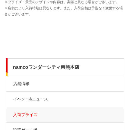
namcoワンダーシティ南熊本店
店舗情報
イベント&ニュース
入荷プライズ
設置ゲーム機