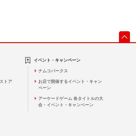
先
イベント・キャンペーン
ナムコパークス
ンストア
お店で開催するイベント・キャン
ペーン
アーケードゲーム 各タイトルの大
会・イベント・キャンペーン