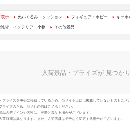
て表示
ぬいぐるみ・クッション
フィギュア・ホビー
キーホ
活雑貨・インテリア・小物
その他景品