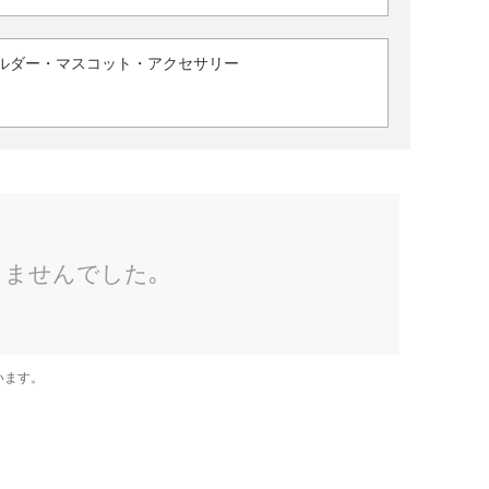
ルダー・マスコット・アクセサリー