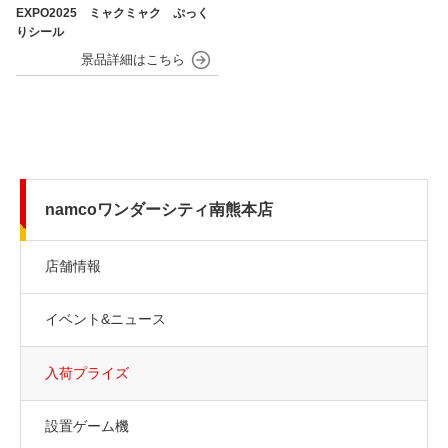
EXPO2025 ミャクミャク ぷっく
りシール
namcoワンダーシティ南熊本店
店舗情報
イベント&ニュース
入荷プライズ
設置ゲーム機