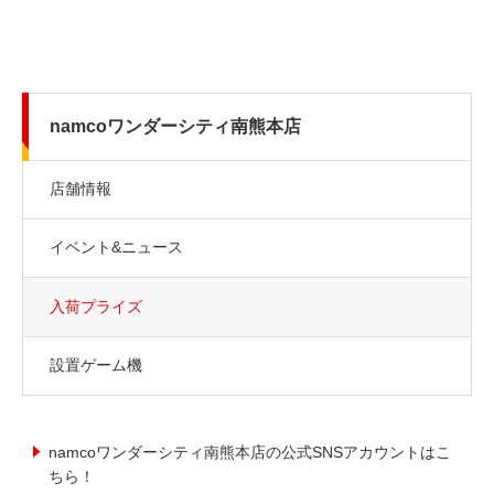
namcoワンダーシティ南熊本店
店舗情報
イベント&ニュース
入荷プライズ
設置ゲーム機
namcoワンダーシティ南熊本店の公式SNSアカウントはこ
ちら！