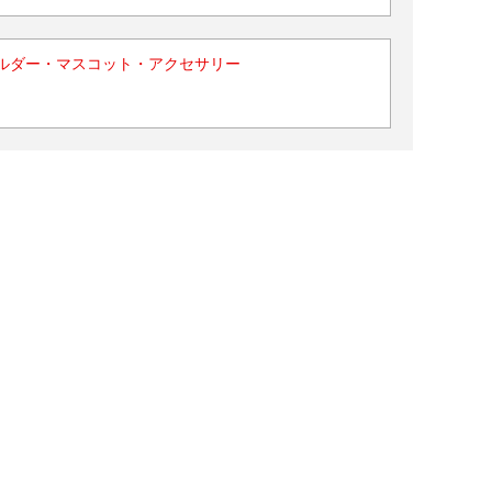
ルダー・マスコット・アクセサリー