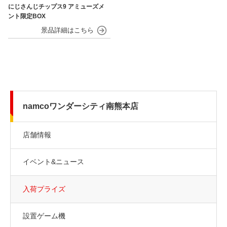
にじさんじチップス9 アミューズメ
ント限定BOX
namcoワンダーシティ南熊本店
店舗情報
イベント&ニュース
入荷プライズ
設置ゲーム機