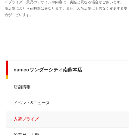
namcoワンダーシティ南熊本店
店舗情報
イベント&ニュース
入荷プライズ
設置ゲーム機