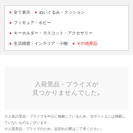
全て表示
ぬいぐるみ・クッション
フィギュア・ホビー
キーホルダー・マスコット・アクセサリー
生活雑貨・インテリア・小物
その他景品