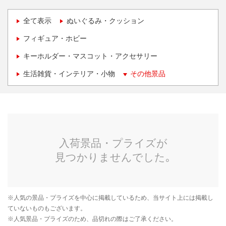
全て表示
ぬいぐるみ・クッション
フィギュア・ホビー
キーホルダー・マスコット・アクセサリー
生活雑貨・インテリア・小物
その他景品