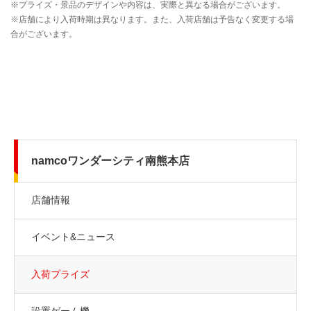
namcoワンダーシティ南熊本店
店舗情報
イベント&ニュース
入荷プライズ
設置ゲーム機