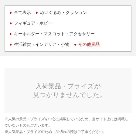
全て表示
ぬいぐるみ・クッション
フィギュア・ホビー
キーホルダー・マスコット・アクセサリー
生活雑貨・インテリア・小物
その他景品