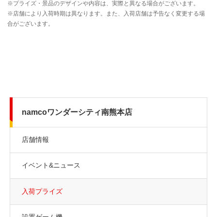
namcoワンダーシティ南熊本店
店舗情報
イベント&ニュース
入荷プライズ
設置ゲーム機