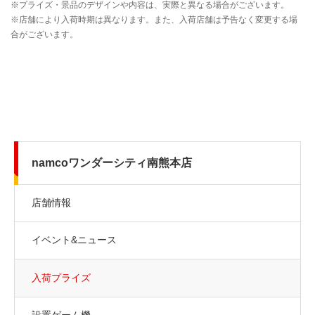
namcoワンダーシティ南熊本店
店舗情報
イベント&ニュース
入荷プライズ
設置ゲーム機