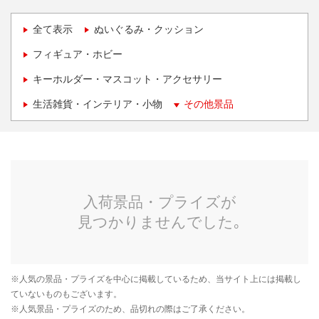
全て表示
ぬいぐるみ・クッション
フィギュア・ホビー
キーホルダー・マスコット・アクセサリー
生活雑貨・インテリア・小物
その他景品