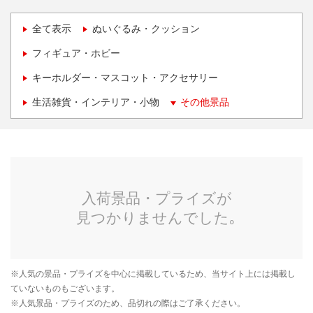
全て表示
ぬいぐるみ・クッション
フィギュア・ホビー
キーホルダー・マスコット・アクセサリー
生活雑貨・インテリア・小物
その他景品