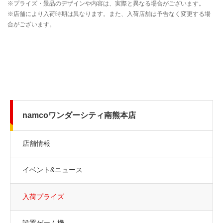
namcoワンダーシティ南熊本店
店舗情報
イベント&ニュース
入荷プライズ
設置ゲーム機