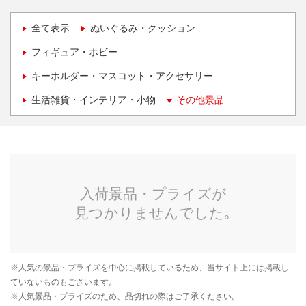
全て表示
ぬいぐるみ・クッション
フィギュア・ホビー
キーホルダー・マスコット・アクセサリー
生活雑貨・インテリア・小物
その他景品