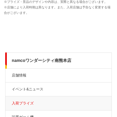
namcoワンダーシティ南熊本店
店舗情報
イベント&ニュース
入荷プライズ
設置ゲーム機