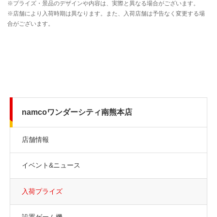
namcoワンダーシティ南熊本店
店舗情報
イベント&ニュース
入荷プライズ
設置ゲーム機