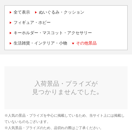
全て表示
ぬいぐるみ・クッション
フィギュア・ホビー
キーホルダー・マスコット・アクセサリー
生活雑貨・インテリア・小物
その他景品