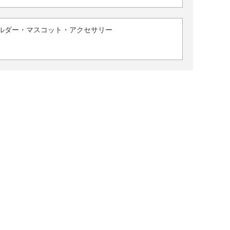
ルダー・マスコット・アクセサリー