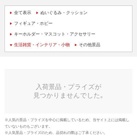
全て表示
ぬいぐるみ・クッション
フィギュア・ホビー
キーホルダー・マスコット・アクセサリー
生活雑貨・インテリア・小物
その他景品