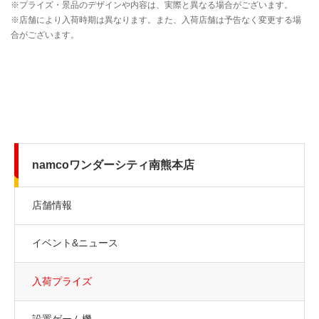
namcoワンダーシティ南熊本店
店舗情報
イベント&ニュース
入荷プライズ
設置ゲーム機