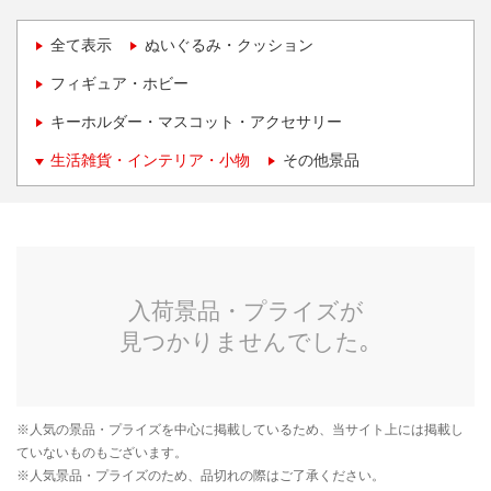
全て表示
ぬいぐるみ・クッション
フィギュア・ホビー
キーホルダー・マスコット・アクセサリー
生活雑貨・インテリア・小物
その他景品