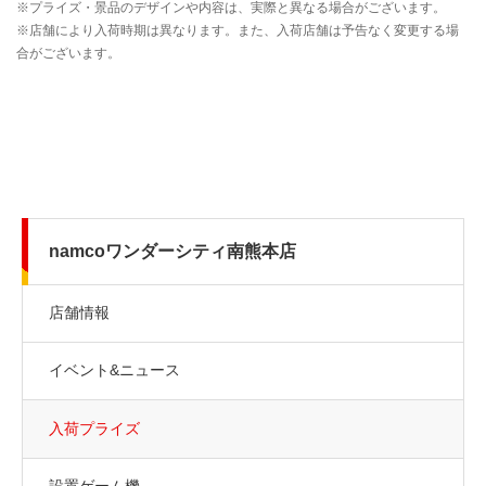
namcoワンダーシティ南熊本店
店舗情報
イベント&ニュース
入荷プライズ
設置ゲーム機