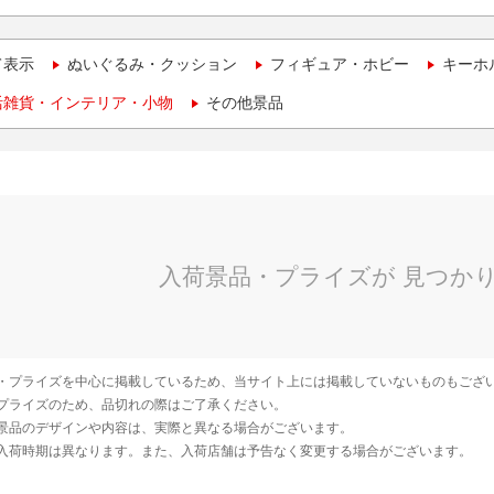
て表示
ぬいぐるみ・クッション
フィギュア・ホビー
キーホ
活雑貨・インテリア・小物
その他景品