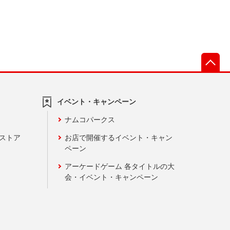
先
イベント・キャンペーン
ナムコパークス
ンストア
お店で開催するイベント・キャン
ペーン
アーケードゲーム 各タイトルの大
会・イベント・キャンペーン