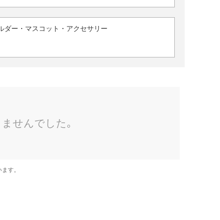
ルダー・マスコット・アクセサリー