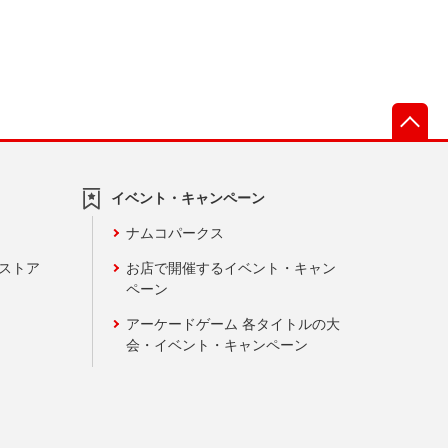
先
イベント・キャンペーン
ナムコパークス
ンストア
お店で開催するイベント・キャン
ペーン
アーケードゲーム 各タイトルの大
会・イベント・キャンペーン