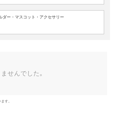
ルダー・マスコット・アクセサリー