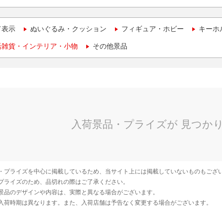
て表示
ぬいぐるみ・クッション
フィギュア・ホビー
キーホ
活雑貨・インテリア・小物
その他景品