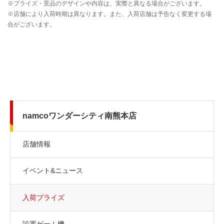
namcoワンダーシティ南熊本店
店舗情報
イベント&ニュース
入荷プライズ
設置ゲーム機