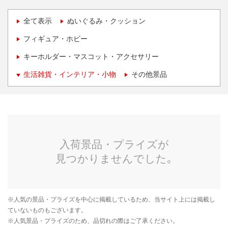
全て表示
ぬいぐるみ・クッション
フィギュア・ホビー
キーホルダー・マスコット・アクセサリー
生活雑貨・インテリア・小物
その他景品