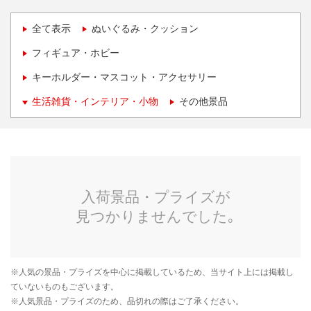
全て表示
ぬいぐるみ・クッション
フィギュア・ホビー
キーホルダー・マスコット・アクセサリー
生活雑貨・インテリア・小物
その他景品