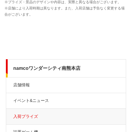
namcoワンダーシティ南熊本店
店舗情報
イベント&ニュース
入荷プライズ
設置ゲーム機