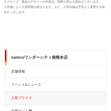
namcoワンダーシティ南熊本店
店舗情報
イベント&ニュース
入荷プライズ
設置ゲーム機