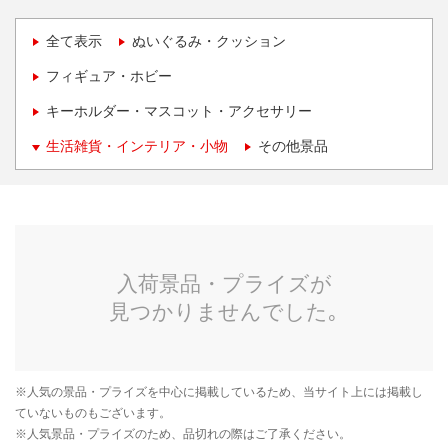
全て表示
ぬいぐるみ・クッション
フィギュア・ホビー
キーホルダー・マスコット・アクセサリー
生活雑貨・インテリア・小物
その他景品