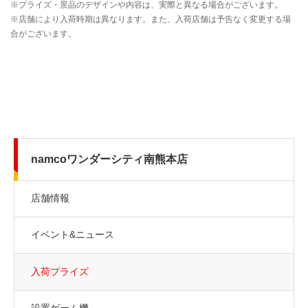
namcoワンダーシティ南熊本店
店舗情報
イベント&ニュース
入荷プライズ
設置ゲーム機