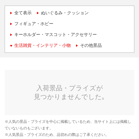
全て表示
ぬいぐるみ・クッション
フィギュア・ホビー
キーホルダー・マスコット・アクセサリー
生活雑貨・インテリア・小物
その他景品