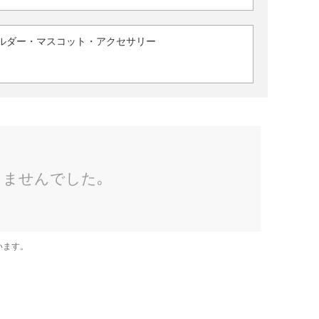
ルダー・マスコット・アクセサリー