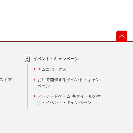
先
イベント・キャンペーン
ナムコパークス
ンストア
お店で開催するイベント・キャン
ペーン
アーケードゲーム 各タイトルの大
会・イベント・キャンペーン