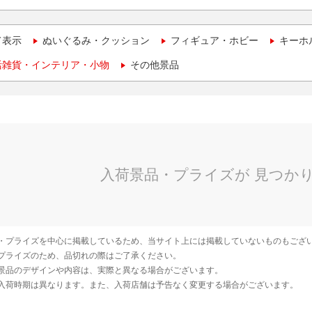
て表示
ぬいぐるみ・クッション
フィギュア・ホビー
キーホ
活雑貨・インテリア・小物
その他景品