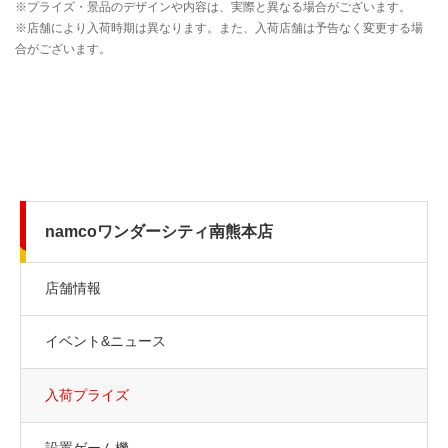
namcoワンダーシティ南熊本店
店舗情報
イベント&ニュース
入荷プライズ
設置ゲーム機