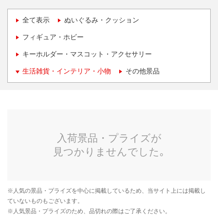
全て表示
ぬいぐるみ・クッション
フィギュア・ホビー
キーホルダー・マスコット・アクセサリー
生活雑貨・インテリア・小物
その他景品