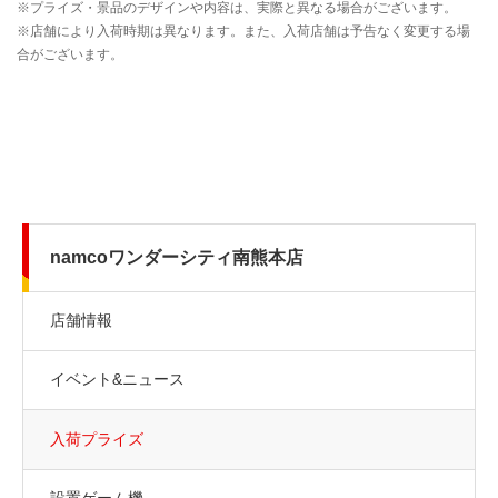
namcoワンダーシティ南熊本店
店舗情報
イベント&ニュース
入荷プライズ
設置ゲーム機