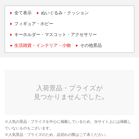
全て表示
ぬいぐるみ・クッション
フィギュア・ホビー
キーホルダー・マスコット・アクセサリー
生活雑貨・インテリア・小物
その他景品