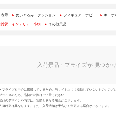
て表示
ぬいぐるみ・クッション
フィギュア・ホビー
キーホ
活雑貨・インテリア・小物
その他景品