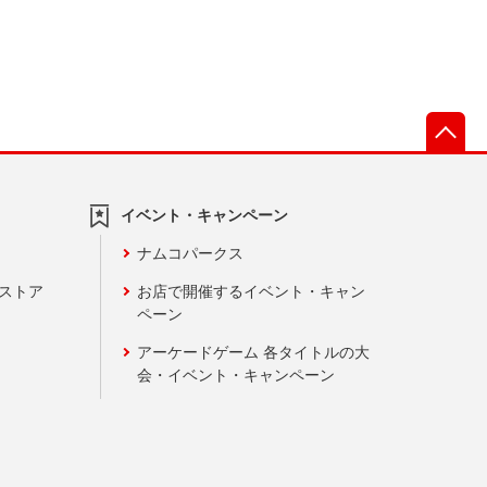
先
イベント・キャンペーン
ナムコパークス
ンストア
お店で開催するイベント・キャン
ペーン
アーケードゲーム 各タイトルの大
会・イベント・キャンペーン