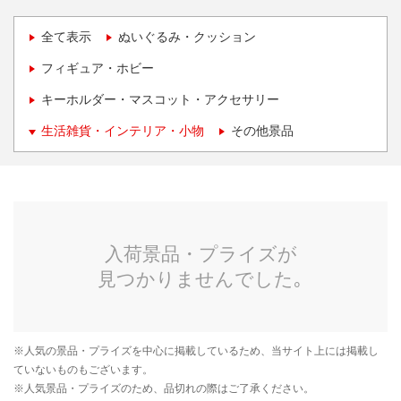
全て表示
ぬいぐるみ・クッション
フィギュア・ホビー
キーホルダー・マスコット・アクセサリー
生活雑貨・インテリア・小物
その他景品