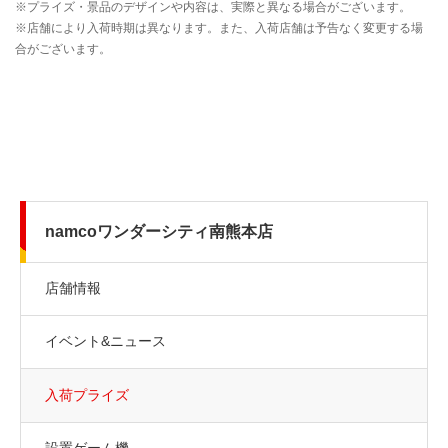
namcoワンダーシティ南熊本店
店舗情報
イベント&ニュース
入荷プライズ
設置ゲーム機