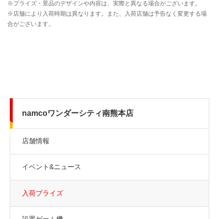
namcoワンダーシティ南熊本店
店舗情報
イベント&ニュース
入荷プライズ
設置ゲーム機