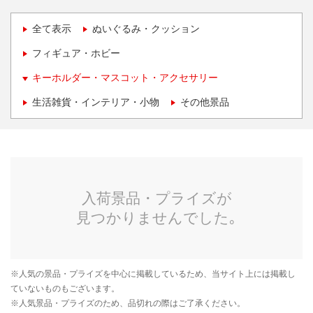
全て表示
ぬいぐるみ・クッション
フィギュア・ホビー
キーホルダー・マスコット・アクセサリー
生活雑貨・インテリア・小物
その他景品