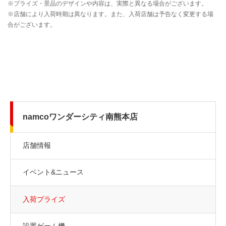
namcoワンダーシティ南熊本店
店舗情報
イベント&ニュース
入荷プライズ
設置ゲーム機