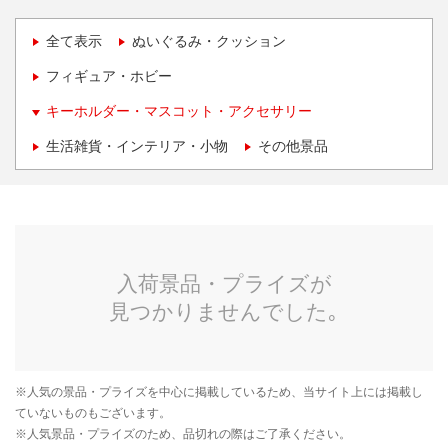
全て表示
ぬいぐるみ・クッション
フィギュア・ホビー
キーホルダー・マスコット・アクセサリー
生活雑貨・インテリア・小物
その他景品