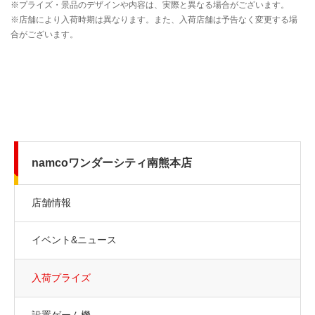
namcoワンダーシティ南熊本店
店舗情報
イベント&ニュース
入荷プライズ
設置ゲーム機