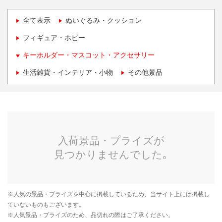
全て表示
ぬいぐるみ・クッション
フィギュア・ホビー
キーホルダー・マスコット・アクセサリー
生活雑貨・インテリア・小物
その他景品