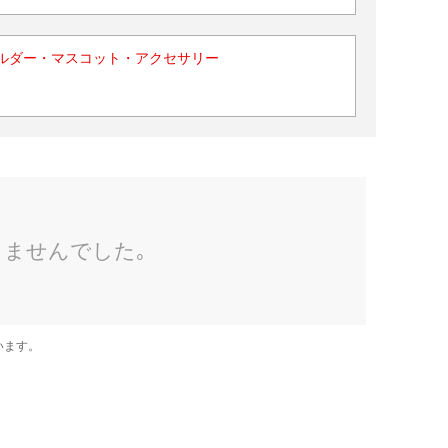
ルダー・マスコット・アクセサリー