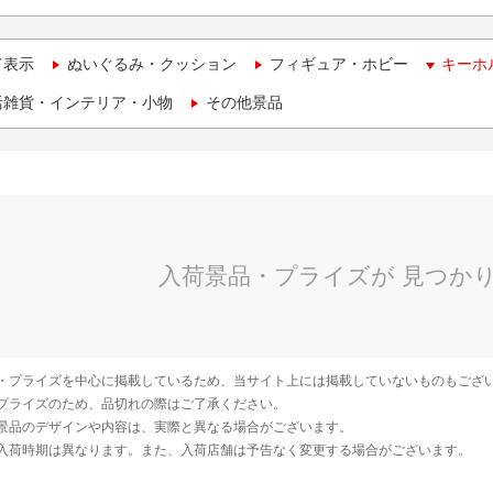
て表示
ぬいぐるみ・クッション
フィギュア・ホビー
キーホ
活雑貨・インテリア・小物
その他景品