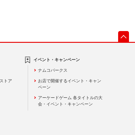
先
イベント・キャンペーン
ナムコパークス
ンストア
お店で開催するイベント・キャン
ペーン
アーケードゲーム 各タイトルの大
会・イベント・キャンペーン