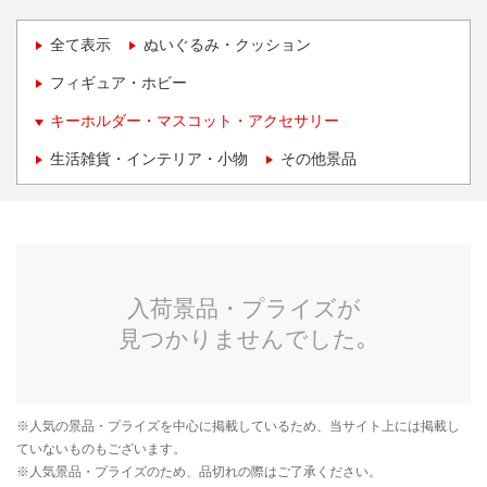
全て表示
ぬいぐるみ・クッション
フィギュア・ホビー
キーホルダー・マスコット・アクセサリー
生活雑貨・インテリア・小物
その他景品