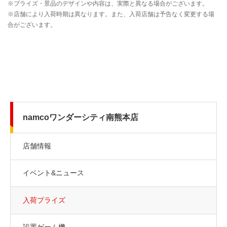
namcoワンダーシティ南熊本店
店舗情報
イベント&ニュース
入荷プライズ
設置ゲーム機